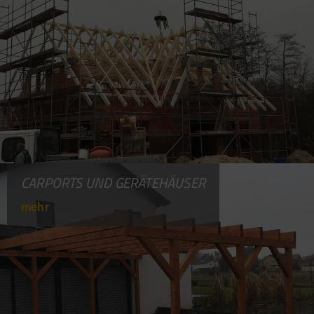
CARPORTS UND GERÄTEHÄUSER
mehr