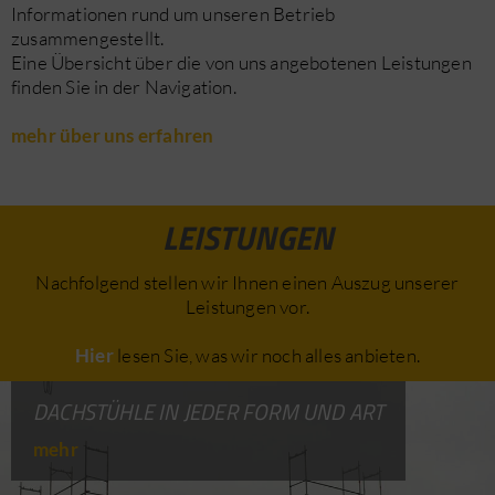
Informationen rund um unseren Betrieb
zusammengestellt.
Eine Übersicht über die von uns angebotenen Leistungen
finden Sie in der Navigation.
mehr über uns erfahren
LEISTUNGEN
Nachfolgend stellen wir Ihnen einen Auszug unserer
Leistungen vor.
Hier
lesen Sie, was wir noch alles anbieten.
DACHSTÜHLE IN JEDER FORM UND ART
mehr