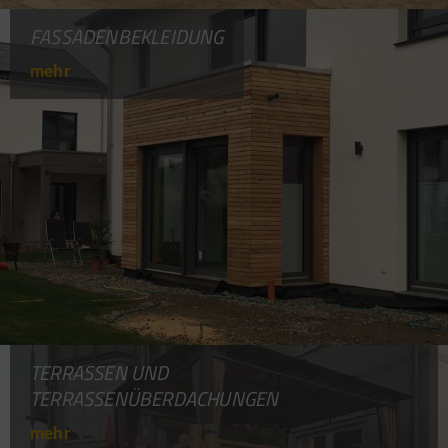
FASSADENBEKLEIDUNG
mehr
TERRASSEN UND
TERRASSENÜBERDACHUNGEN
mehr