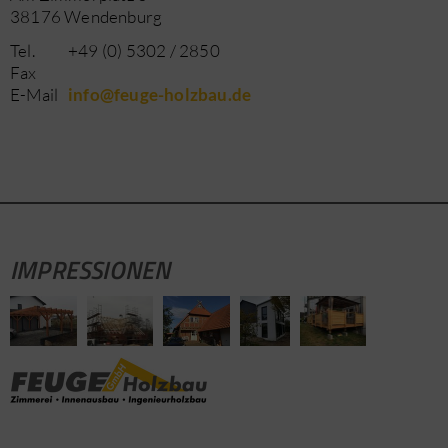
38176 Wendenburg
Tel.
+49 (0) 5302 / 2850
Fax
E-Mail
info@feuge-holzbau.de
IMPRESSIONEN