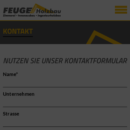
KONTAKT
NUTZEN SIE UNSER KONTAKTFORMULAR
Pflichtfeld
Name
*
Unternehmen
Strasse