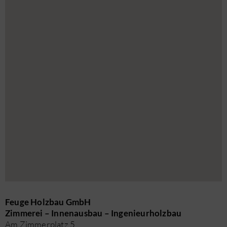
Feuge Holzbau GmbH
Zimmerei – Innenausbau – Ingenieurholzbau
Am Zimmerplatz 5